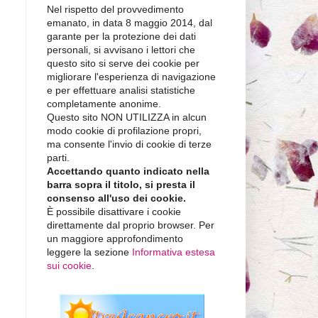
Nel rispetto del provvedimento
emanato, in data 8 maggio 2014, dal
garante per la protezione dei dati
personali, si avvisano i lettori che
questo sito si serve dei cookie per
migliorare l'esperienza di navigazione
e per effettuare analisi statistiche
completamente anonime.
Questo sito NON UTILIZZA in alcun
modo cookie di profilazione propri,
ma consente l'invio di cookie di terze
parti.
Accettando quanto indicato nella
barra sopra il titolo, si presta il
consenso all'uso dei cookie.
È possibile disattivare i cookie
direttamente dal proprio browser. Per
un maggiore approfondimento
leggere la sezione
Informativa estesa
sui cookie
.