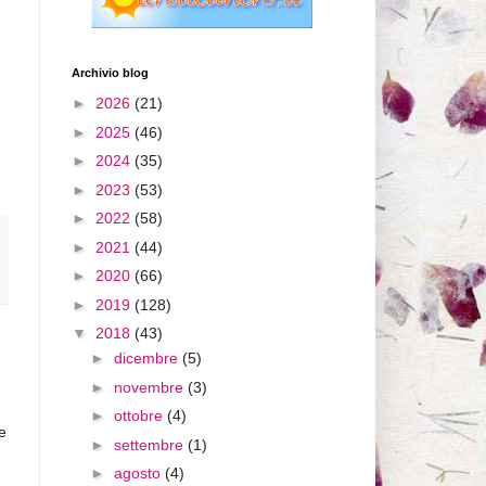
Archivio blog
►
2026
(21)
►
2025
(46)
►
2024
(35)
►
2023
(53)
►
2022
(58)
►
2021
(44)
►
2020
(66)
►
2019
(128)
▼
2018
(43)
►
dicembre
(5)
►
novembre
(3)
►
ottobre
(4)
e
►
settembre
(1)
►
agosto
(4)