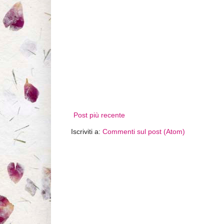
Post più recente
Iscriviti a:
Commenti sul post (Atom)