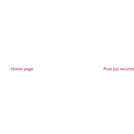
Home page
Post più vecchi